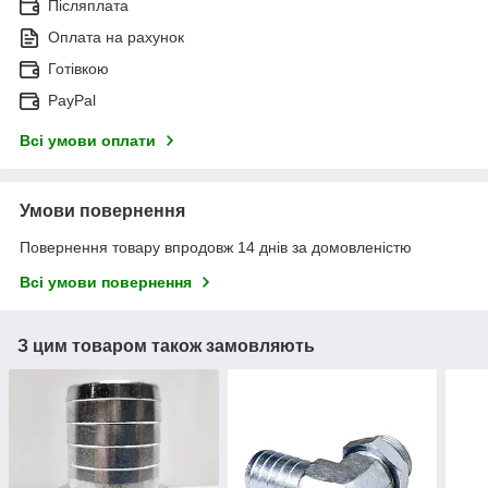
Післяплата
Оплата на рахунок
Готівкою
PayPal
Всі умови оплати
Умови повернення
Повернення товару впродовж 14 днів за домовленістю
Всі умови повернення
З цим товаром також замовляють