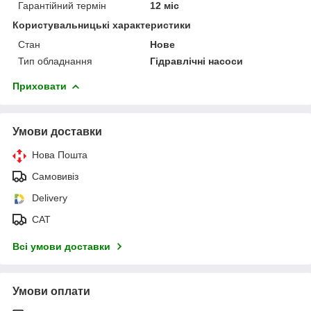
Гарантійний термін
12 міс
Користувальницькі характеристики
Стан
Нове
Тип обладнання
Гідравлічні насоси
Приховати
Умови доставки
Нова Пошта
Самовивіз
Delivery
САТ
Всі умови доставки
Умови оплати