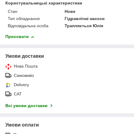
Користувальницькі характеристики
Стан
Нове
Тип обладнання
Гідравлічні насоси
Відповідальна особа
Трапляється Юлія
Приховати
Умови доставки
Нова Пошта
Самовивіз
Delivery
САТ
Всі умови доставки
Умови оплати