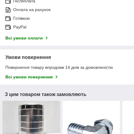
Післяплата
Оплата на рахунок
Готівкою
PayPal
Всі умови оплати
Умови повернення
Повернення товару впродовж 14 днів за домовленістю
Всі умови повернення
З цим товаром також замовляють