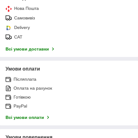
Нова Пошта
Самовивіз
Delivery
САТ
Всі умови доставки
Умови оплати
Післяплата
Оплата на рахунок
Готівкою
PayPal
Всі умови оплати
Умови повернення