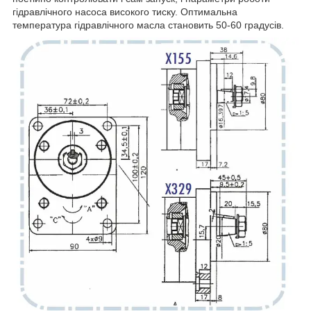
гідравлічного насоса високого тиску. Оптимальна
температура гідравлічного масла становить 50-60 градусів.