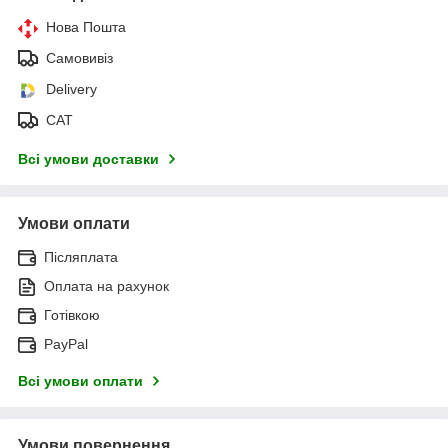
Нова Пошта
Самовивіз
Delivery
САТ
Всі умови доставки
Умови оплати
Післяплата
Оплата на рахунок
Готівкою
PayPal
Всі умови оплати
Умови повернення