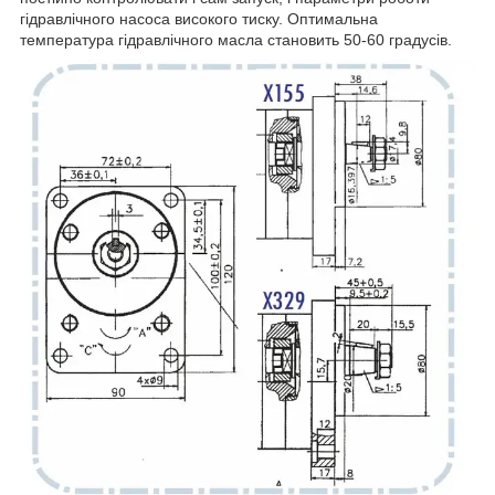
гідравлічного насоса високого тиску. Оптимальна
температура гідравлічного масла становить 50-60 градусів.