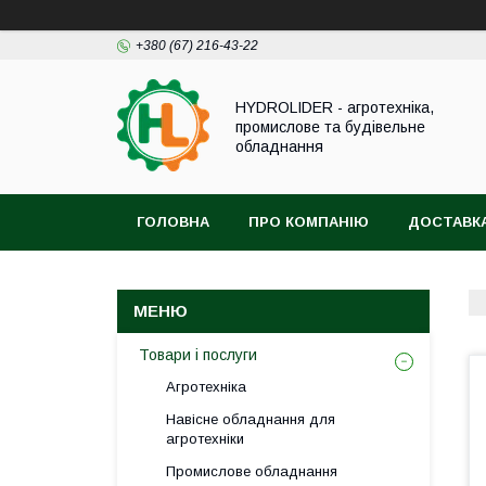
+380 (67) 216-43-22
HYDROLIDER - агротехніка,
промислове та будівельне
обладнання
ГОЛОВНА
ПРО КОМПАНІЮ
ДОСТАВКА
Товари і послуги
Агротехніка
Навісне обладнання для
агротехніки
Промислове обладнання