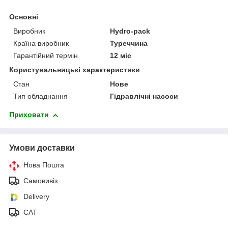
Основні
Виробник
Hydro-pack
Країна виробник
Туреччина
Гарантійний термін
12 міс
Користувальницькі характеристики
Стан
Нове
Тип обладнання
Гідравлічні насоси
Приховати
Умови доставки
Нова Пошта
Самовивіз
Delivery
САТ