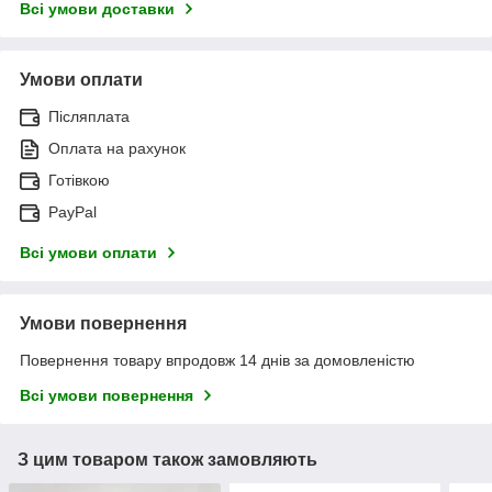
Всі умови доставки
Умови оплати
Післяплата
Оплата на рахунок
Готівкою
PayPal
Всі умови оплати
Умови повернення
Повернення товару впродовж 14 днів за домовленістю
Всі умови повернення
З цим товаром також замовляють