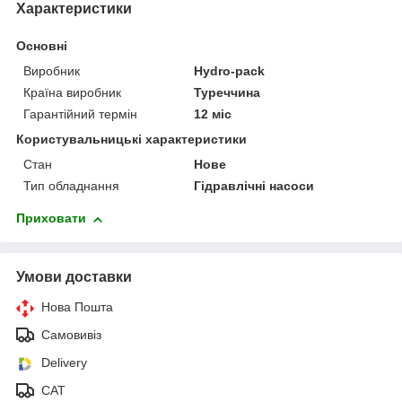
Характеристики
Основні
Виробник
Hydro-pack
Країна виробник
Туреччина
Гарантійний термін
12 міс
Користувальницькі характеристики
Стан
Нове
Тип обладнання
Гідравлічні насоси
Приховати
Умови доставки
Нова Пошта
Самовивіз
Delivery
САТ