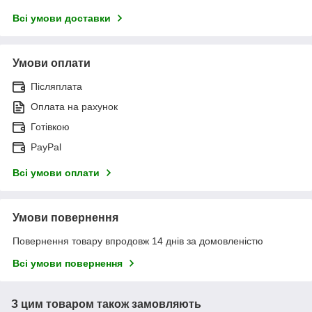
Всі умови доставки
Умови оплати
Післяплата
Оплата на рахунок
Готівкою
PayPal
Всі умови оплати
Умови повернення
Повернення товару впродовж 14 днів за домовленістю
Всі умови повернення
З цим товаром також замовляють