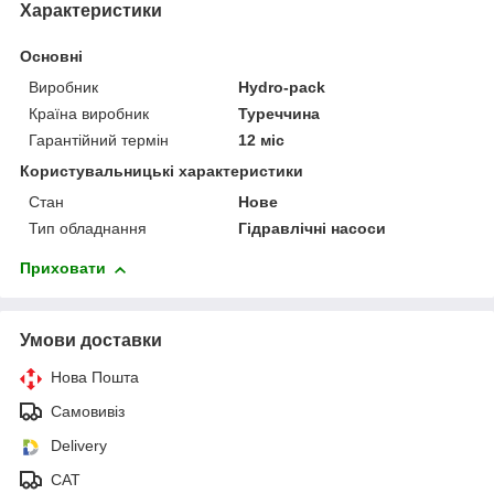
Характеристики
Основні
Виробник
Hydro-pack
Країна виробник
Туреччина
Гарантійний термін
12 міс
Користувальницькі характеристики
Стан
Нове
Тип обладнання
Гідравлічні насоси
Приховати
Умови доставки
Нова Пошта
Самовивіз
Delivery
САТ