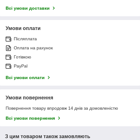
Всі умови доставки
Умови оплати
Післяплата
Оплата на рахунок
Готівкою
PayPal
Всі умови оплати
Умови повернення
Повернення товару впродовж 14 днів за домовленістю
Всі умови повернення
З цим товаром також замовляють