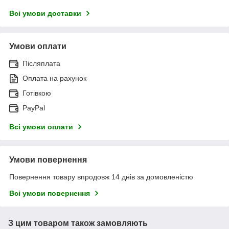
Всі умови доставки
Умови оплати
Післяплата
Оплата на рахунок
Готівкою
PayPal
Всі умови оплати
Умови повернення
Повернення товару впродовж 14 днів за домовленістю
Всі умови повернення
З цим товаром також замовляють