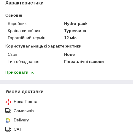
Характеристики
Основні
Виробник
Hydro-pack
Країна виробник
Туреччина
Гарантійний термін
12 міс
Користувальницькі характеристики
Стан
Нове
Тип обладнання
Гідравлічні насоси
Приховати
Умови доставки
Нова Пошта
Самовивіз
Delivery
САТ