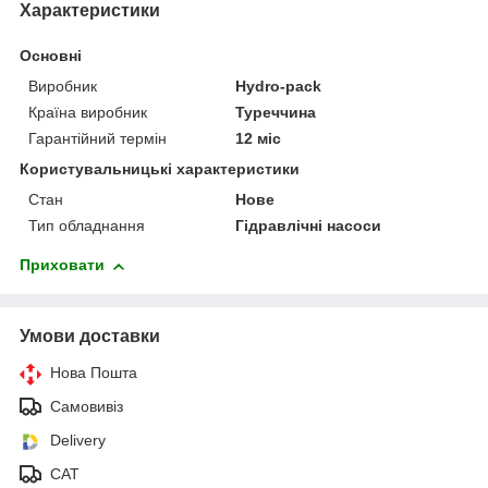
Характеристики
Основні
Виробник
Hydro-pack
Країна виробник
Туреччина
Гарантійний термін
12 міс
Користувальницькі характеристики
Стан
Нове
Тип обладнання
Гідравлічні насоси
Приховати
Умови доставки
Нова Пошта
Самовивіз
Delivery
САТ