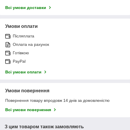
Всі умови доставки
Умови оплати
Післяплата
Оплата на рахунок
Готівкою
PayPal
Всі умови оплати
Умови повернення
Повернення товару впродовж 14 днів за домовленістю
Всі умови повернення
З цим товаром також замовляють