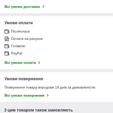
Всі умови доставки
Умови оплати
Післяплата
Оплата на рахунок
Готівкою
PayPal
Всі умови оплати
Умови повернення
Повернення товару впродовж 14 днів за домовленістю
Всі умови повернення
З цим товаром також замовляють