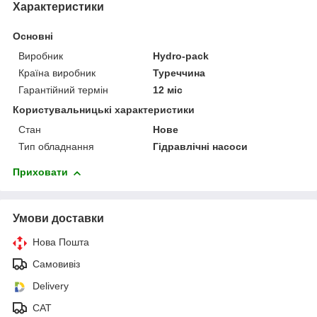
Характеристики
Основні
Виробник
Hydro-pack
Країна виробник
Туреччина
Гарантійний термін
12 міс
Користувальницькі характеристики
Стан
Нове
Тип обладнання
Гідравлічні насоси
Приховати
Умови доставки
Нова Пошта
Самовивіз
Delivery
САТ