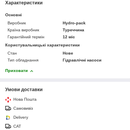
Характеристики
Основні
Виробник
Hydro-pack
Країна виробник
Туреччина
Гарантійний термін
12 міс
Користувальницькі характеристики
Стан
Нове
Тип обладнання
Гідравлічні насоси
Приховати
Умови доставки
Нова Пошта
Самовивіз
Delivery
САТ