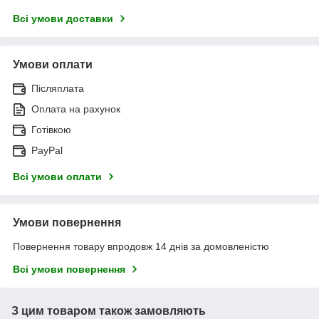
Всі умови доставки
Умови оплати
Післяплата
Оплата на рахунок
Готівкою
PayPal
Всі умови оплати
Умови повернення
Повернення товару впродовж 14 днів за домовленістю
Всі умови повернення
З цим товаром також замовляють