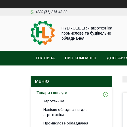
+380 (67) 216-43-22
HYDROLIDER - агротехніка,
промислове та будівельне
обладнання
ГОЛОВНА
ПРО КОМПАНІЮ
ДОСТАВКА
Товари і послуги
Агротехніка
Навісне обладнання для
агротехніки
Промислове обладнання