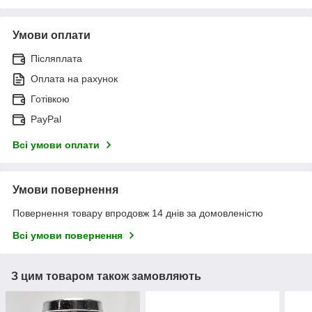
Умови оплати
Післяплата
Оплата на рахунок
Готівкою
PayPal
Всі умови оплати
Умови повернення
Повернення товару впродовж 14 днів за домовленістю
Всі умови повернення
З цим товаром також замовляють