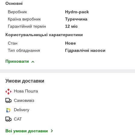
Основні
Виробник
Hydro-pack
Країна виробник
Туреччина
Гарантійний термін
12 міс
Користувальницькі характеристики
Стан
Нове
Тип обладнання
Гідравлічні насоси
Приховати
Умови доставки
Нова Пошта
Самовивіз
Delivery
САТ
Всі умови доставки