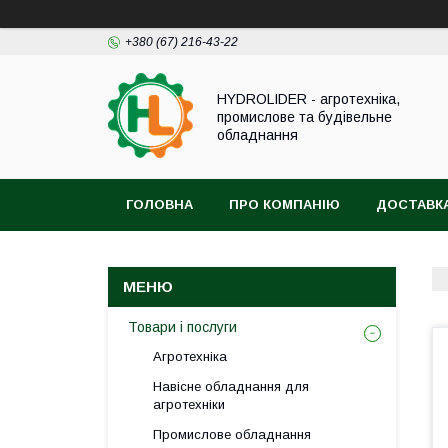
+380 (67) 216-43-22
HYDROLIDER - агротехніка,
промислове та будівельне
обладнання
ГОЛОВНА
ПРО КОМПАНІЮ
ДОСТАВКА
Товари і послуги
Агротехніка
Навісне обладнання для
агротехніки
Промислове обладнання