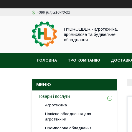
+380 (67) 216-43-22
HYDROLIDER - агротехніка,
промислове та будівельне
обладнання
ГОЛОВНА
ПРО КОМПАНІЮ
ДОСТАВКА
Товари і послуги
Агротехніка
Навісне обладнання для
агротехніки
Промислове обладнання