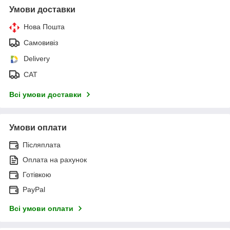
Умови доставки
Нова Пошта
Самовивіз
Delivery
САТ
Всі умови доставки
Умови оплати
Післяплата
Оплата на рахунок
Готівкою
PayPal
Всі умови оплати