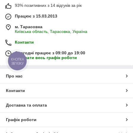
93% позитивних з 14 відгуків за рік
Працює з 15.03.2013
м. Тарасовка
Київська область, Тарасовка, Україна
Контакти
Сьогодні працює з 09:00 до 19:00
Показати весь графік роботи
КНОПКА
ЗВ'ЯЗКУ
Про нас
Контакти
Доставка та оплата
Графік роботи