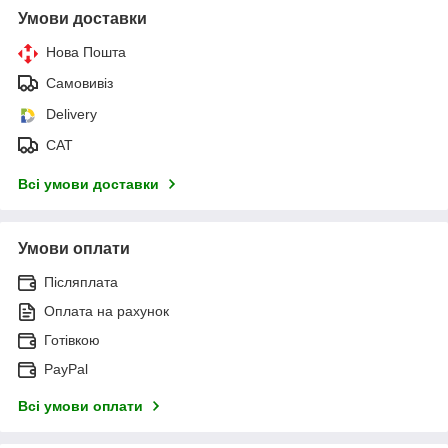
Умови доставки
Нова Пошта
Самовивіз
Delivery
САТ
Всі умови доставки
Умови оплати
Післяплата
Оплата на рахунок
Готівкою
PayPal
Всі умови оплати