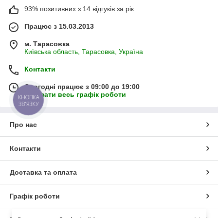
93% позитивних з 14 відгуків за рік
Працює з 15.03.2013
м. Тарасовка
Київська область, Тарасовка, Україна
Контакти
Сьогодні працює з 09:00 до 19:00
Показати весь графік роботи
КНОПКА
ЗВ'ЯЗКУ
Про нас
Контакти
Доставка та оплата
Графік роботи