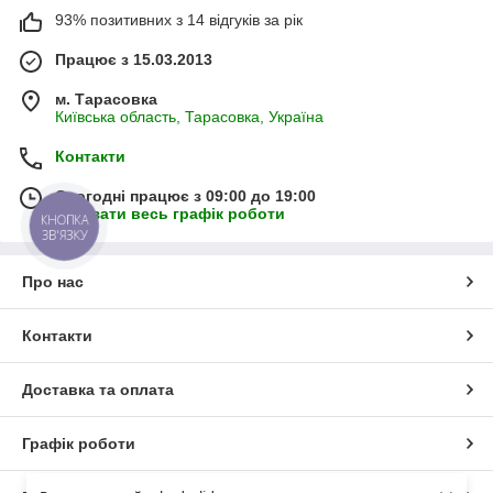
93% позитивних з 14 відгуків за рік
Працює з 15.03.2013
м. Тарасовка
Київська область, Тарасовка, Україна
Контакти
Сьогодні працює з 09:00 до 19:00
Показати весь графік роботи
КНОПКА
ЗВ'ЯЗКУ
Про нас
Контакти
Доставка та оплата
Графік роботи