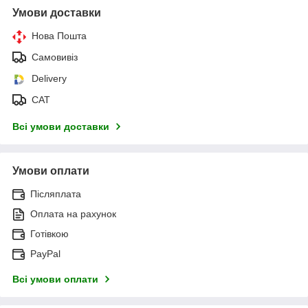
Умови доставки
Нова Пошта
Самовивіз
Delivery
САТ
Всі умови доставки
Умови оплати
Післяплата
Оплата на рахунок
Готівкою
PayPal
Всі умови оплати