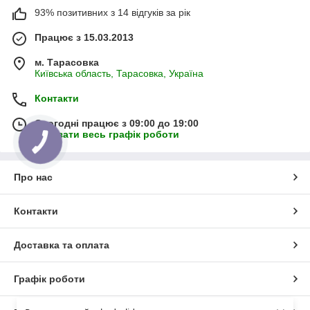
93% позитивних з 14 відгуків за рік
Працює з 15.03.2013
м. Тарасовка
Київська область, Тарасовка, Україна
Контакти
Сьогодні працює з 09:00 до 19:00
Показати весь графік роботи
Про нас
Контакти
Доставка та оплата
Графік роботи