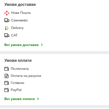
Умови доставки
Нова Пошта
Самовивіз
Delivery
САТ
Всі умови доставки
Умови оплати
Післяплата
Оплата на рахунок
Готівкою
PayPal
Всі умови оплати