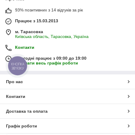
93% позитивних з 14 відгуків за рік
Працює з 15.03.2013
м. Тарасовка
Київська область, Тарасовка, Україна
Контакти
Сьогодні працює з 09:00 до 19:00
Показати весь графік роботи
КНОПКА
ЗВ'ЯЗКУ
Про нас
Контакти
Доставка та оплата
Графік роботи