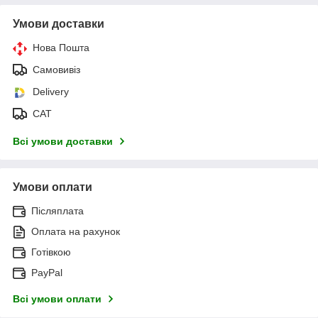
Умови доставки
Нова Пошта
Самовивіз
Delivery
САТ
Всі умови доставки
Умови оплати
Післяплата
Оплата на рахунок
Готівкою
PayPal
Всі умови оплати