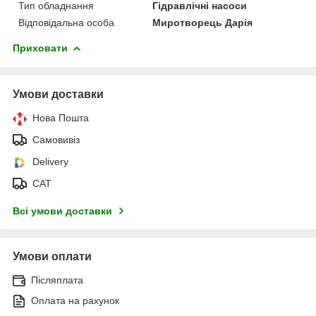
Тип обладнання
Гідравлічні насоси
Відповідальна особа
Миротворець Дарія
Приховати
Умови доставки
Нова Пошта
Самовивіз
Delivery
САТ
Всі умови доставки
Умови оплати
Післяплата
Оплата на рахунок