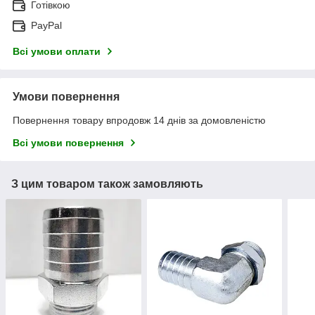
Готівкою
PayPal
Всі умови оплати
Умови повернення
Повернення товару впродовж 14 днів за домовленістю
Всі умови повернення
З цим товаром також замовляють