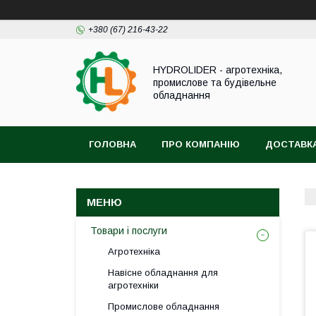
+380 (67) 216-43-22
HYDROLIDER - агротехніка,
промислове та будівельне
обладнання
ГОЛОВНА
ПРО КОМПАНІЮ
ДОСТАВКА
Товари і послуги
Агротехніка
Навісне обладнання для
агротехніки
Промислове обладнання