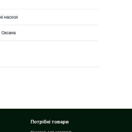
ні насоси
 Оксана
Потрібні товари