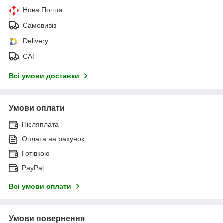
Нова Пошта
Самовивіз
Delivery
САТ
Всі умови доставки
Умови оплати
Післяплата
Оплата на рахунок
Готівкою
PayPal
Всі умови оплати
Умови повернення