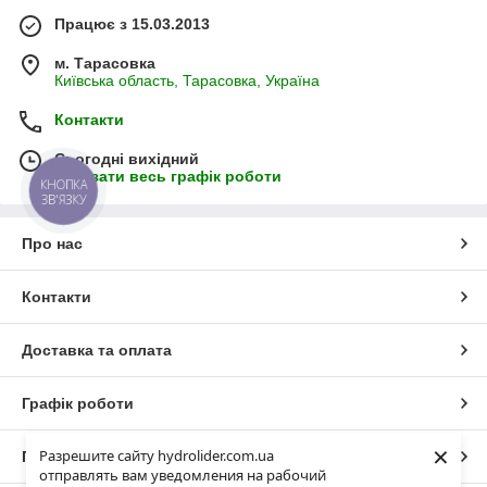
Працює з 15.03.2013
м. Тарасовка
Київська область, Тарасовка, Україна
Контакти
Сьогодні вихідний
Показати весь графік роботи
КНОПКА
ЗВ'ЯЗКУ
Про нас
Контакти
Доставка та оплата
Графік роботи
×
Разрешите сайту hydrolider.com.ua
Повна версія сайту
отправлять вам уведомления на рабочий