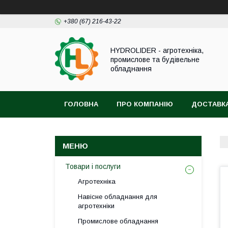
+380 (67) 216-43-22
HYDROLIDER - агротехніка,
промислове та будівельне
обладнання
ГОЛОВНА
ПРО КОМПАНІЮ
ДОСТАВКА
Товари і послуги
Агротехніка
Навісне обладнання для
агротехніки
Промислове обладнання