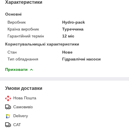
Характеристики
Основні
Виробник
Hydro-pack
Країна виробник
Туреччина
Гарантійний термін
12 міс
Користувальницькі характеристики
Стан
Нове
Тип обладнання
Гідравлічні насоси
Приховати
Умови доставки
Нова Пошта
Самовивіз
Delivery
САТ