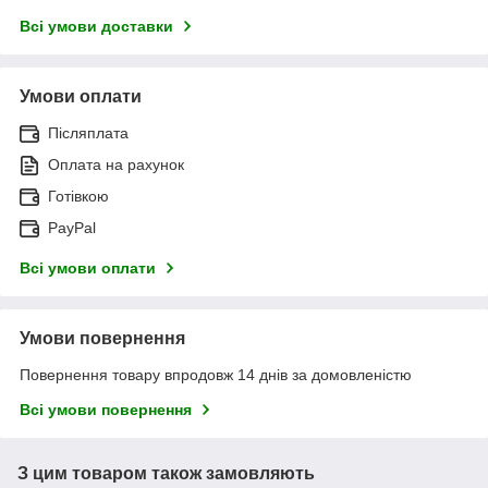
Всі умови доставки
Умови оплати
Післяплата
Оплата на рахунок
Готівкою
PayPal
Всі умови оплати
Умови повернення
Повернення товару впродовж 14 днів за домовленістю
Всі умови повернення
З цим товаром також замовляють