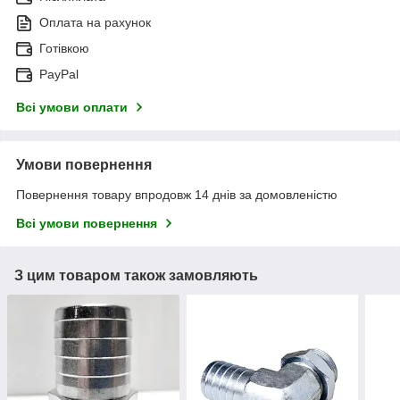
Оплата на рахунок
Готівкою
PayPal
Всі умови оплати
Умови повернення
Повернення товару впродовж 14 днів за домовленістю
Всі умови повернення
З цим товаром також замовляють