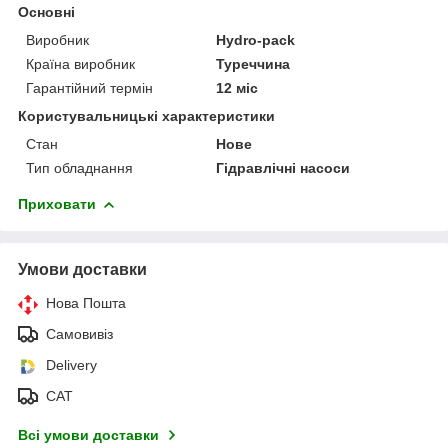
Основні
Виробник
Hydro-pack
Країна виробник
Туреччина
Гарантійний термін
12 міс
Користувальницькі характеристики
Стан
Нове
Тип обладнання
Гідравлічні насоси
Приховати
Умови доставки
Нова Пошта
Самовивіз
Delivery
САТ
Всі умови доставки