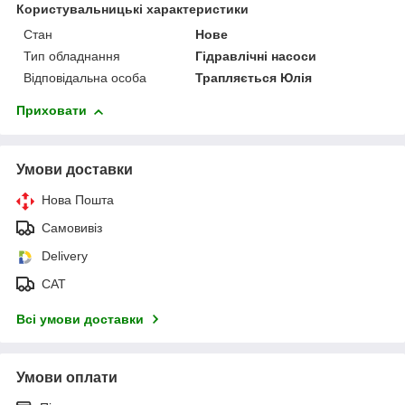
Користувальницькі характеристики
Стан
Нове
Тип обладнання
Гідравлічні насоси
Відповідальна особа
Трапляється Юлія
Приховати
Умови доставки
Нова Пошта
Самовивіз
Delivery
САТ
Всі умови доставки
Умови оплати