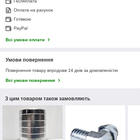
Післяплата
Оплата на рахунок
Готівкою
PayPal
Всі умови оплати
Умови повернення
Повернення товару впродовж 14 днів за домовленістю
Всі умови повернення
З цим товаром також замовляють