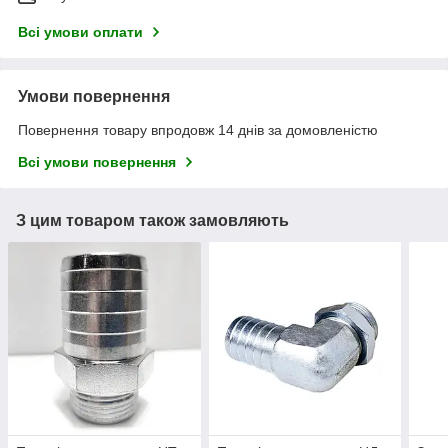
Всі умови оплати
Умови повернення
Повернення товару впродовж 14 днів за домовленістю
Всі умови повернення
З цим товаром також замовляють