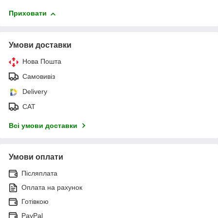
Приховати
Умови доставки
Нова Пошта
Самовивіз
Delivery
САТ
Всі умови доставки
Умови оплати
Післяплата
Оплата на рахунок
Готівкою
PayPal