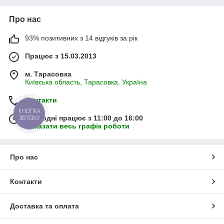
Про нас
93% позитивних з 14 відгуків за рік
Працює з 15.03.2013
м. Тарасовка
Київська область, Тарасовка, Україна
Контакти
КНОПКА
ЗВ'ЯЗКУ
Сьогодні працює з 11:00 до 16:00
Показати весь графік роботи
Про нас
Контакти
Доставка та оплата