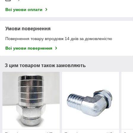
Всі умови оплати
Умови повернення
Повернення товару впродовж 14 днів за домовленістю
Всі умови повернення
З цим товаром також замовляють