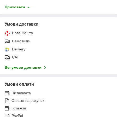
Приховати
Умови доставки
Нова Пошта
Самовивіз
Delivery
САТ
Всі умови доставки
Умови оплати
Післяплата
Оплата на рахунок
Готівкою
PayPal