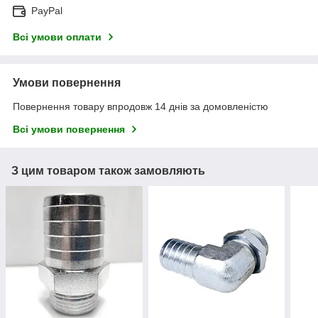
PayPal
Всі умови оплати
Умови повернення
Повернення товару впродовж 14 днів за домовленістю
Всі умови повернення
З цим товаром також замовляють