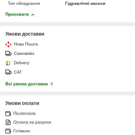
Тип обладнання
Гідравлічні насоси
Приховати
Умови доставки
Нова Пошта
Самовивіз
Delivery
САТ
Всі умови доставки
Умови оплати
Післяплата
Оплата на рахунок
Готівкою