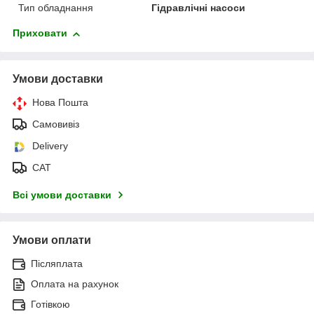
Тип обладнання
Гідравлічні насоси
Приховати
Умови доставки
Нова Пошта
Самовивіз
Delivery
САТ
Всі умови доставки
Умови оплати
Післяплата
Оплата на рахунок
Готівкою