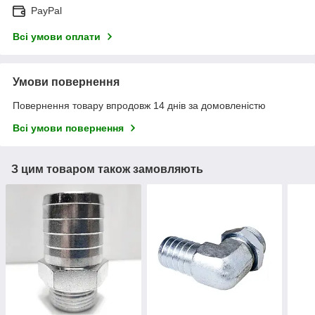
PayPal
Всі умови оплати
Умови повернення
Повернення товару впродовж 14 днів за домовленістю
Всі умови повернення
З цим товаром також замовляють