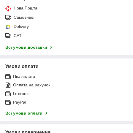
Нова Пошта
Самовивіз
Delivery
САТ
Всі умови доставки
Умови оплати
Післяплата
Оплата на рахунок
Готівкою
PayPal
Всі умови оплати
Умови повернення