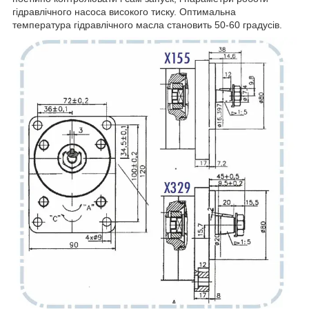
гідравлічного насоса високого тиску. Оптимальна
температура гідравлічного масла становить 50-60 градусів.