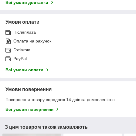
Всі умови доставки
Умови оплати
Післяплата
Оплата на рахунок
Готівкою
PayPal
Всі умови оплати
Умови повернення
Повернення товару впродовж 14 днів за домовленістю
Всі умови повернення
З цим товаром також замовляють