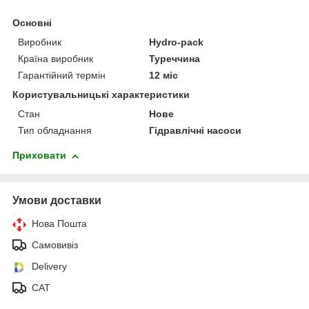
Основні
Виробник
Hydro-pack
Країна виробник
Туреччина
Гарантійний термін
12 міс
Користувальницькі характеристики
Стан
Нове
Тип обладнання
Гідравлічні насоси
Приховати
Умови доставки
Нова Пошта
Самовивіз
Delivery
САТ