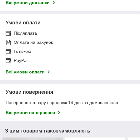
Всі умови доставки
Умови оплати
Післяплата
Оплата на рахунок
Готівкою
PayPal
Всі умови оплати
Умови повернення
Повернення товару впродовж 14 днів за домовленістю
Всі умови повернення
З цим товаром також замовляють