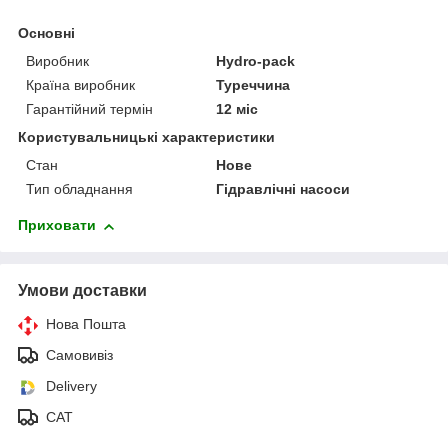
Основні
Виробник
Hydro-pack
Країна виробник
Туреччина
Гарантійний термін
12 міс
Користувальницькі характеристики
Стан
Нове
Тип обладнання
Гідравлічні насоси
Приховати
Умови доставки
Нова Пошта
Самовивіз
Delivery
САТ