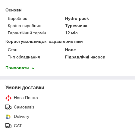
Основні
Виробник
Hydro-pack
Країна виробник
Туреччина
Гарантійний термін
12 міс
Користувальницькі характеристики
Стан
Нове
Тип обладнання
Гідравлічні насоси
Приховати
Умови доставки
Нова Пошта
Самовивіз
Delivery
САТ