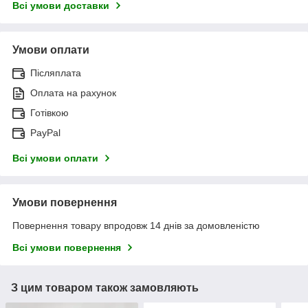
Всі умови доставки
Умови оплати
Післяплата
Оплата на рахунок
Готівкою
PayPal
Всі умови оплати
Умови повернення
Повернення товару впродовж 14 днів за домовленістю
Всі умови повернення
З цим товаром також замовляють