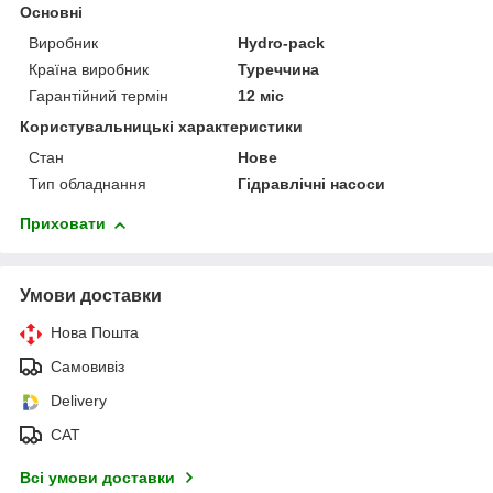
Основні
Виробник
Hydro-pack
Країна виробник
Туреччина
Гарантійний термін
12 міс
Користувальницькі характеристики
Стан
Нове
Тип обладнання
Гідравлічні насоси
Приховати
Умови доставки
Нова Пошта
Самовивіз
Delivery
САТ
Всі умови доставки