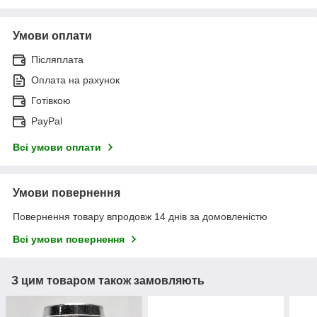
Умови оплати
Післяплата
Оплата на рахунок
Готівкою
PayPal
Всі умови оплати
Умови повернення
Повернення товару впродовж 14 днів за домовленістю
Всі умови повернення
З цим товаром також замовляють