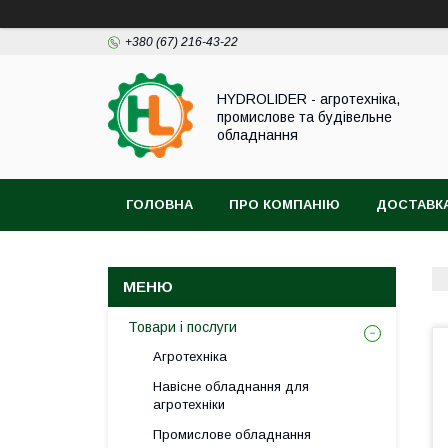
+380 (67) 216-43-22
HYDROLIDER - агротехніка,
промислове та будівельне
обладнання
ГОЛОВНА
ПРО КОМПАНІЮ
ДОСТАВКА
Товари і послуги
Агротехніка
Навісне обладнання для
агротехніки
Промислове обладнання