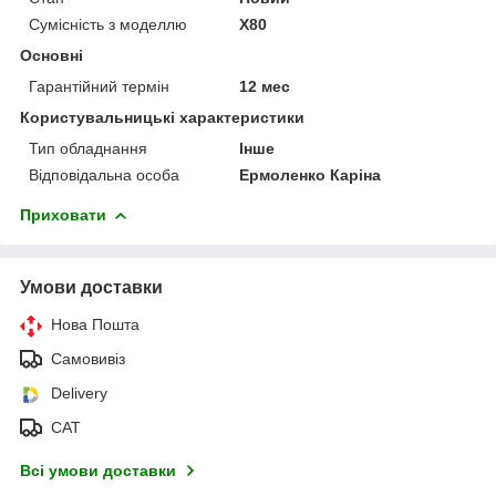
Сумісність з моделлю
X80
Основні
Гарантійний термін
12 мес
Користувальницькі характеристики
Тип обладнання
Інше
Відповідальна особа
Ермоленко Каріна
Приховати
Умови доставки
Нова Пошта
Самовивіз
Delivery
САТ
Всі умови доставки