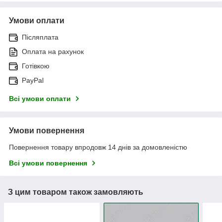
Умови оплати
Післяплата
Оплата на рахунок
Готівкою
PayPal
Всі умови оплати
Умови повернення
Повернення товару впродовж 14 днів за домовленістю
Всі умови повернення
З цим товаром також замовляють