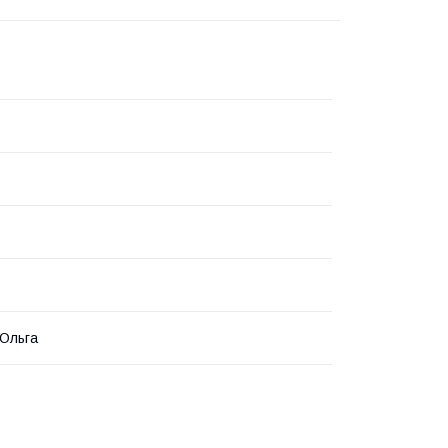
Ольга