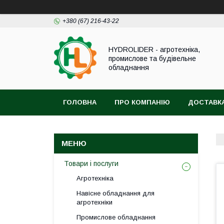
+380 (67) 216-43-22
HYDROLIDER - агротехніка,
промислове та будівельне
обладнання
ГОЛОВНА
ПРО КОМПАНІЮ
ДОСТАВКА
Товари і послуги
Агротехніка
Навісне обладнання для
агротехніки
Промислове обладнання