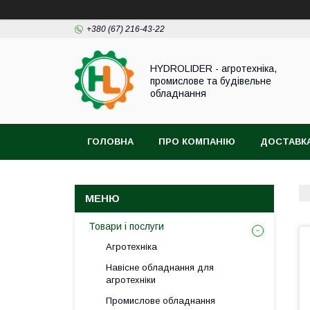
+380 (67) 216-43-22
HYDROLIDER - агротехніка,
промислове та будівельне
обладнання
ГОЛОВНА
ПРО КОМПАНІЮ
ДОСТАВКА
Товари і послуги
Агротехніка
Навісне обладнання для
агротехніки
Промислове обладнання