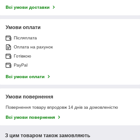
Всі умови доставки
Умови оплати
Післяплата
Оплата на рахунок
Готівкою
PayPal
Всі умови оплати
Умови повернення
Повернення товару впродовж 14 днів за домовленістю
Всі умови повернення
З цим товаром також замовляють