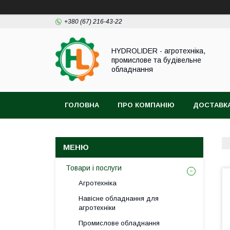
+380 (67) 216-43-22
HYDROLIDER - агротехніка,
промислове та будівельне
обладнання
ГОЛОВНА
ПРО КОМПАНІЮ
ДОСТАВКА
Товари і послуги
Агротехніка
Навісне обладнання для
агротехніки
Промислове обладнання