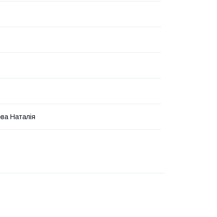
ва Наталія