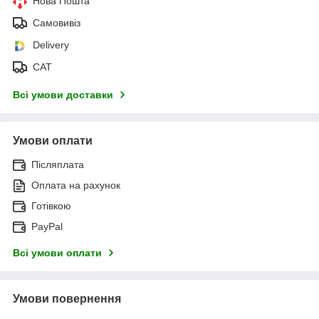
Нова Пошта
Самовивіз
Delivery
САТ
Всі умови доставки
Умови оплати
Післяплата
Оплата на рахунок
Готівкою
PayPal
Всі умови оплати
Умови повернення