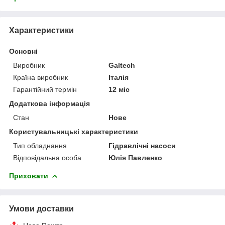
Характеристики
Основні
Виробник
Galtech
Країна виробник
Італія
Гарантійний термін
12 міс
Додаткова інформація
Стан
Нове
Користувальницькі характеристики
Тип обладнання
Гідравлічні насоси
Відповідальна особа
Юлія Павленко
Приховати
Умови доставки