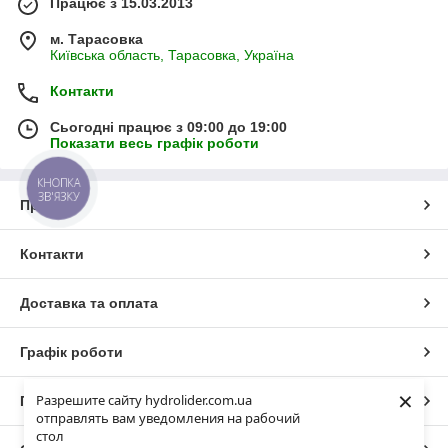
Працює з 15.03.2013
м. Тарасовка
Київська область, Тарасовка, Україна
Контакти
Сьогодні працює з 09:00 до 19:00
Показати весь графік роботи
КНОПКА
ЗВ'ЯЗКУ
Про нас
Контакти
Доставка та оплата
Графік роботи
×
Разрешите сайту hydrolider.com.ua
Повна версія сайту
отправлять вам уведомления на рабочий
стол