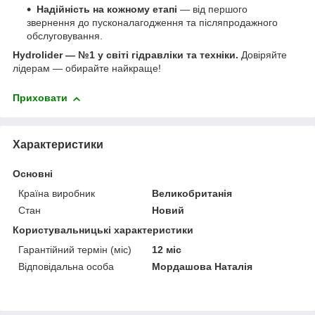
Надійність на кожному етапі
— від першого
звернення до пусконалагодження та післяпродажного
обслуговування.
Hydrolider — №1 у світі гідравліки та техніки.
Довіряйте
лідерам — обирайте найкраще!
Приховати
Характеристики
Основні
Країна виробник
Великобританія
Стан
Новий
Користувальницькі характеристики
Гарантійний термін (міс)
12 міс
Відповідальна особа
Мордашова Наталія