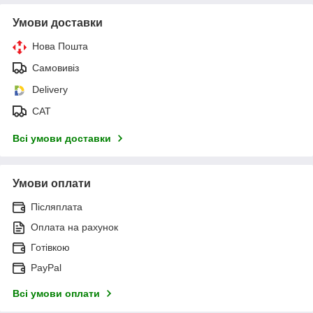
Умови доставки
Нова Пошта
Самовивіз
Delivery
САТ
Всі умови доставки
Умови оплати
Післяплата
Оплата на рахунок
Готівкою
PayPal
Всі умови оплати