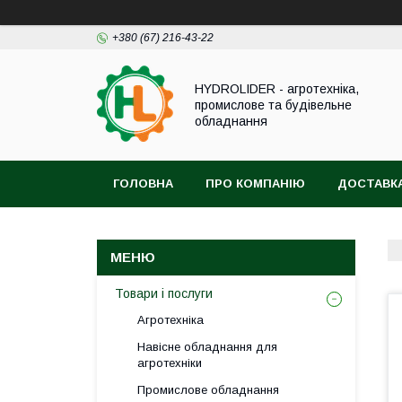
+380 (67) 216-43-22
HYDROLIDER - агротехніка,
промислове та будівельне
обладнання
ГОЛОВНА
ПРО КОМПАНІЮ
ДОСТАВКА
Товари і послуги
Агротехніка
Навісне обладнання для
агротехніки
Промислове обладнання