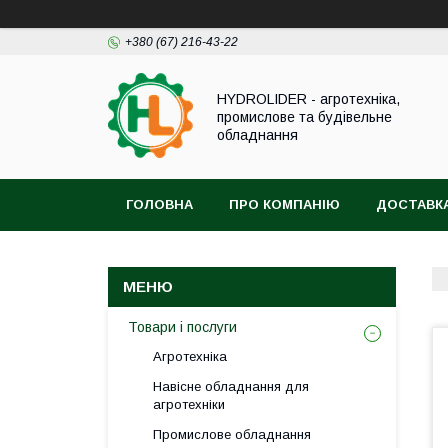
+380 (67) 216-43-22
HYDROLIDER - агротехніка,
промислове та будівельне
обладнання
ГОЛОВНА
ПРО КОМПАНІЮ
ДОСТАВКА
Товари і послуги
Агротехніка
Навісне обладнання для
агротехніки
Промислове обладнання