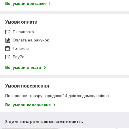
Всі умови доставки
Умови оплати
Післяплата
Оплата на рахунок
Готівкою
PayPal
Всі умови оплати
Умови повернення
Повернення товару впродовж 14 днів за домовленістю
Всі умови повернення
З цим товаром також замовляють