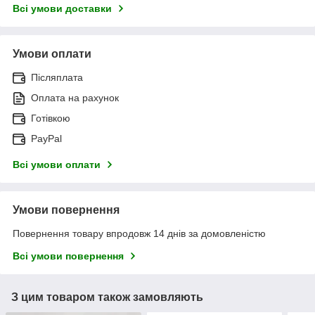
Всі умови доставки
Умови оплати
Післяплата
Оплата на рахунок
Готівкою
PayPal
Всі умови оплати
Умови повернення
Повернення товару впродовж 14 днів за домовленістю
Всі умови повернення
З цим товаром також замовляють